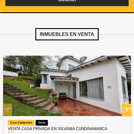
INMUEBLES EN
VENTA
prev
next
Casa Campestre
Venta
VENTA CASA PRIVADA EN SILVANIA CUNDINAMARCA