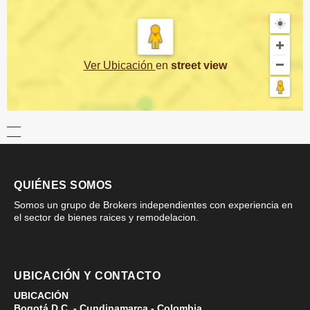
Ver Ubicación
en
street view
QUIÉNES SOMOS
Somos un grupo de Brokers independientes con experiencia en
el sector de bienes raices y remodelacion.
UBICACIÓN Y CONTACTO
UBICACIÓN
Bogotá D.C. - Cundinamarca - Colombia