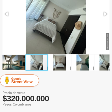
Google
Street View
Precio de venta
$320.000.000
Pesos Colombianos