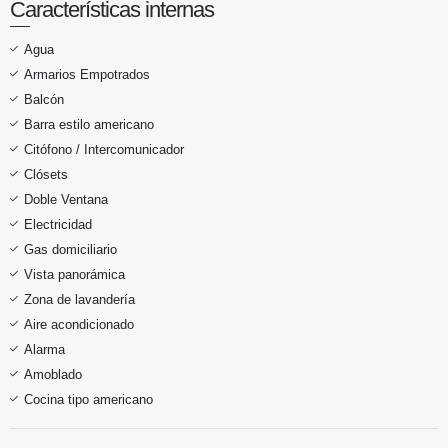
Características internas
Agua
Armarios Empotrados
Balcón
Barra estilo americano
Citófono / Intercomunicador
Clósets
Doble Ventana
Electricidad
Gas domiciliario
Vista panorámica
Zona de lavandería
Aire acondicionado
Alarma
Amoblado
Cocina tipo americano