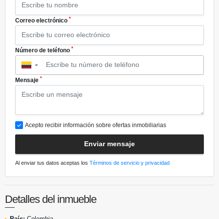
*
Correo electrónico
*
Número de teléfono
▼
*
Mensaje
Acepto recibir información sobre ofertas inmobiliarias
Enviar mensaje
Al enviar tus datos aceptas los
Términos de servicio y privacidad
Detalles del inmueble
País:
Colombia