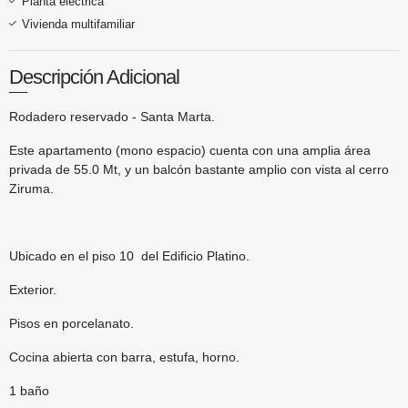
Planta eléctrica
Vivienda multifamiliar
Descripción Adicional
Rodadero reservado - Santa Marta.
Este apartamento (mono espacio) cuenta con una amplia área
privada de 55.0 Mt, y un balcón bastante amplio con vista al cerro
Ziruma.
Ubicado en el piso 10 del Edificio Platino.
Exterior.
Pisos en porcelanato.
Cocina abierta con barra, estufa, horno.
1 baño