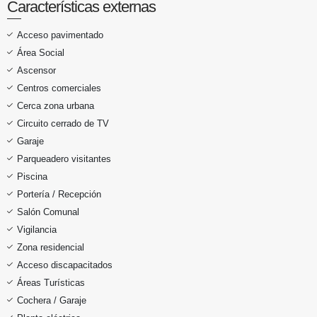
Características externas
Acceso pavimentado
Área Social
Ascensor
Centros comerciales
Cerca zona urbana
Circuito cerrado de TV
Garaje
Parqueadero visitantes
Piscina
Portería / Recepción
Salón Comunal
Vigilancia
Zona residencial
Acceso discapacitados
Áreas Turísticas
Cochera / Garaje