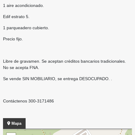
1 aire acondicionado.
Edif estrato 5.
1 parqueadero cubierto.
Precio fijo.
Libre de gravamen. Se aceptan créditos bancarios tradicionales.
No se acepta FNA.
Se vende SIN MOBILIARIO, se entrega DESOCUPADO. .
Contáctenos 300-3171486
Mapa