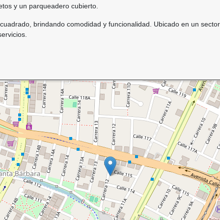
etos y un parqueadero cubierto.
cuadrado, brindando comodidad y funcionalidad. Ubicado en un sector p
ervicios.