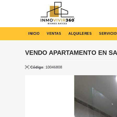
INICIO
VENTAS
ALQUILERES
SERVICIO
VENDO APARTAMENTO EN S
Código
: 10046808