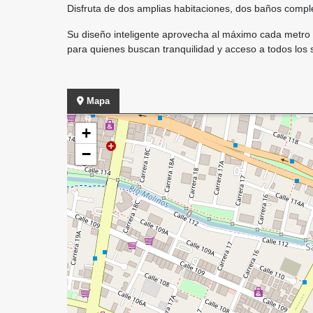
Disfruta de dos amplias habitaciones, dos baños compl
Su diseño inteligente aprovecha al máximo cada metro 
para quienes buscan tranquilidad y acceso a todos los s
Mapa
+
−