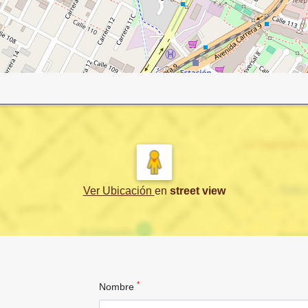
Ver Ubicación
en
street view
*
Nombre