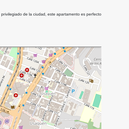
rivilegiado de la ciudad, este apartamento es perfecto