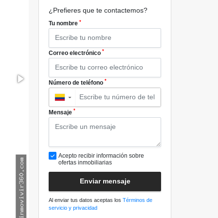
¿Prefieres que te contactemos?
*
Tu nombre
*
Correo electrónico
*
Número de teléfono
▼
*
Mensaje
Acepto recibir información sobre
ofertas inmobiliarias
Enviar mensaje
Al enviar tus datos aceptas los
Términos de
servicio y privacidad