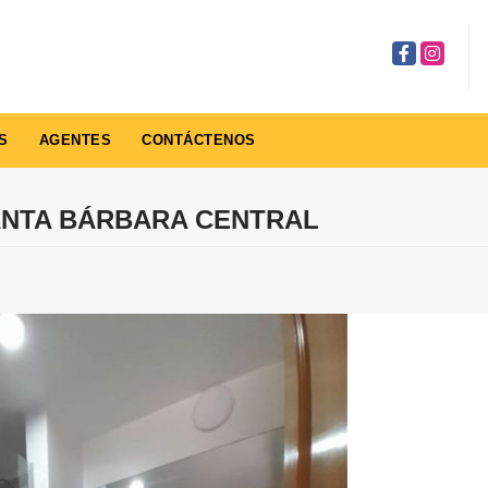
Facebook
Instagra
S
AGENTES
CONTÁCTENOS
ANTA BÁRBARA CENTRAL