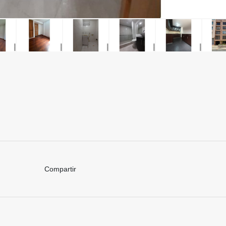
Compartir