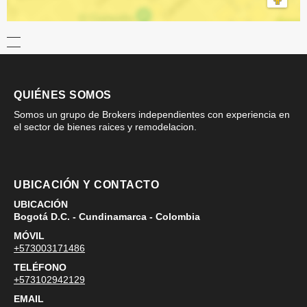
QUIÉNES SOMOS
Somos un grupo de Brokers independientes con experiencia en
el sector de bienes raices y remodelacion.
UBICACIÓN Y CONTACTO
UBICACIÓN
Bogotá D.C. - Cundinamarca - Colombia
MÓVIL
+573003171486
TELÉFONO
+573102942129
EMAIL