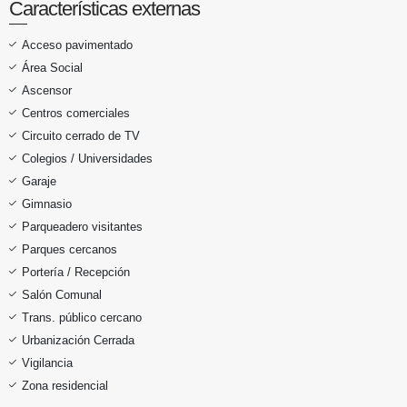
Características externas
Acceso pavimentado
Área Social
Ascensor
Centros comerciales
Circuito cerrado de TV
Colegios / Universidades
Garaje
Gimnasio
Parqueadero visitantes
Parques cercanos
Portería / Recepción
Salón Comunal
Trans. público cercano
Urbanización Cerrada
Vigilancia
Zona residencial