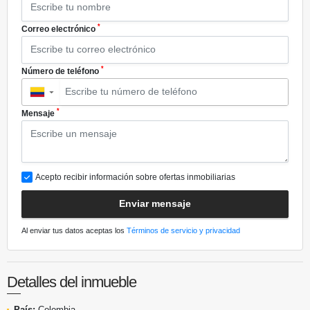
*
Correo electrónico
*
Número de teléfono
▼
*
Mensaje
Acepto recibir información sobre ofertas inmobiliarias
Enviar mensaje
Al enviar tus datos aceptas los
Términos de servicio y privacidad
Detalles del inmueble
País:
Colombia