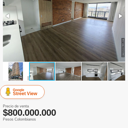
Google
Street View
Precio de venta
$800.000.000
Pesos Colombianos