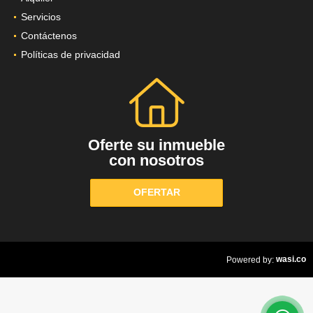
Servicios
Contáctenos
Políticas de privacidad
Oferte su inmueble
con nosotros
OFERTAR
wasi.co
Powered by: