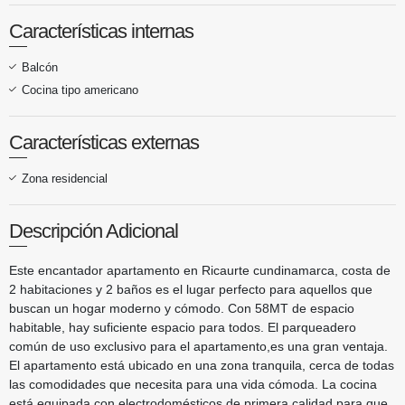
Características internas
Balcón
Cocina tipo americano
Características externas
Zona residencial
Descripción Adicional
Este encantador apartamento en Ricaurte cundinamarca, costa de
2 habitaciones y 2 baños es el lugar perfecto para aquellos que
buscan un hogar moderno y cómodo. Con 58MT de espacio
habitable, hay suficiente espacio para todos. El parqueadero
común de uso exclusivo para el apartamento,es una gran ventaja.
El apartamento está ubicado en una zona tranquila, cerca de todas
las comodidades que necesita para una vida cómoda. La cocina
está equipada con electrodomésticos de primera calidad para que