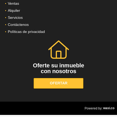
Ventas
Alquiler
Servicios
Contáctenos
Políticas de privacidad
Oferte su inmueble
con nosotros
OFERTAR
wasi.co
Powered by: