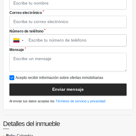
*
Correo electrónico
*
Número de teléfono
▼
*
Mensaje
Acepto recibir información sobre ofertas inmobiliarias
Enviar mensaje
Al enviar tus datos aceptas los
Términos de servicio y privacidad
Detalles del inmueble
País:
Colombia