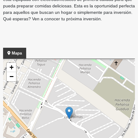
pueda preparar comidas deliciosas. Esta es la oportunidad perfecta
para aquellos que buscan un hogar o simplemente para inversión.
Qué esperas? Ven a conocer tu próxima inversión.
Mapa
+
−