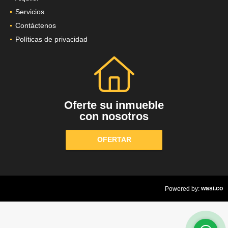
Servicios
Contáctenos
Políticas de privacidad
Oferte su inmueble
con nosotros
OFERTAR
wasi.co
Powered by: