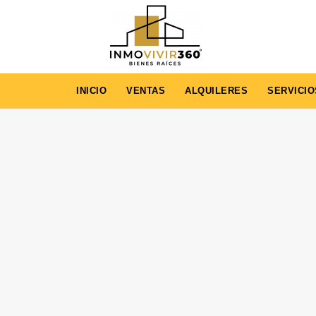
INICIO
VENTAS
ALQUILERES
SERVICIO