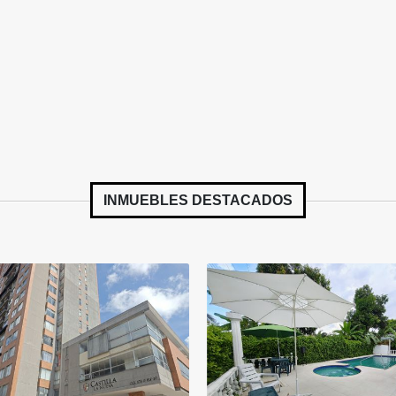
INMUEBLES
DESTACADOS