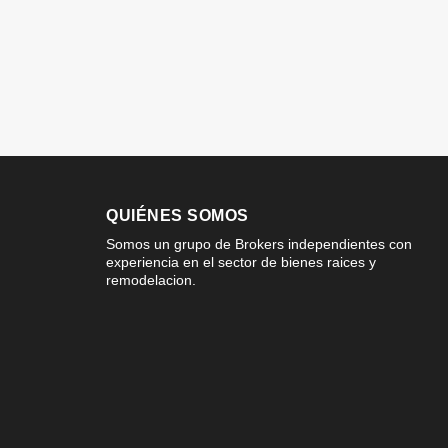
QUIÉNES SOMOS
Somos un grupo de Brokers independientes con
experiencia en el sector de bienes raices y
remodelacion.