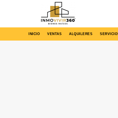
INICIO
VENTAS
ALQUILERES
SERVICIO