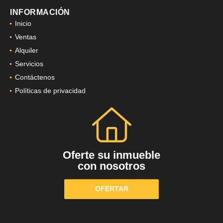
INFORMACIÓN
Inicio
Ventas
Alquiler
Servicios
Contáctenos
Políticas de privacidad
Oferte su inmueble
con nosotros
OFERTAR